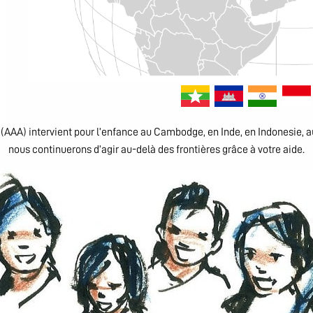
e (AAA) intervient pour l’enfance au Cambodge, en Inde, en Indonesie, 
nous continuerons d’agir au-delà des frontières grâce à votre aide.