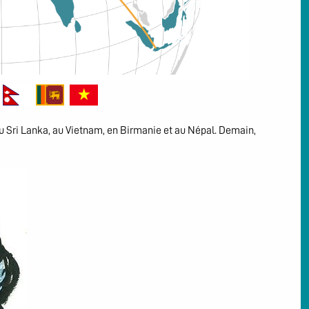
au Sri Lanka, au Vietnam, en Birmanie et au Népal. Demain,