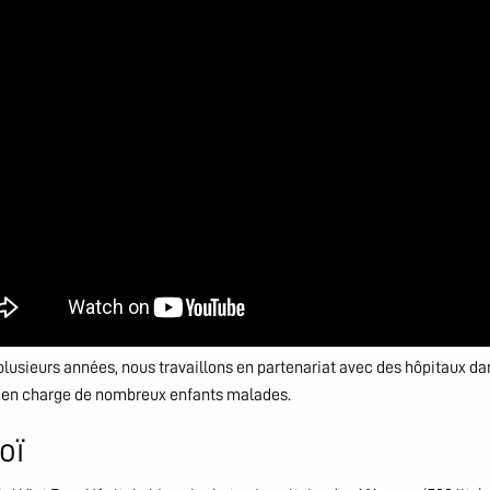
lusieurs années, nous travaillons en partenariat avec des hôpitaux dan
 en charge de nombreux enfants malades.
oï