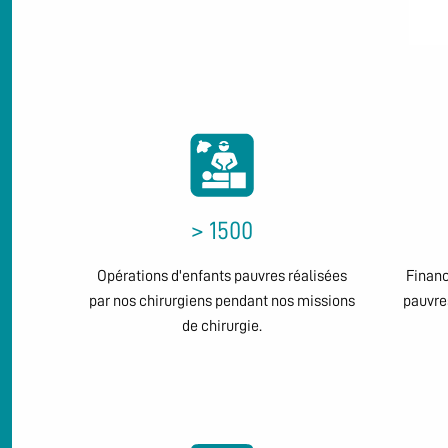
> 1500
Opérations d'enfants pauvres réalisées
Financ
par nos chirurgiens pendant nos missions
pauvres
de chirurgie.