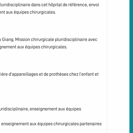
uridisciplinaire dans cet hôpital de référence, envoi
nt aux équipes chirurgicales.
u Giang. Mission chirurgicale pluridisciplinaire avec
ignement aux équipes chirurgicales.
ière d’appareillages et de prothèses chez l’enfant et
luridisciplinaire, enseignement aux équipes
ire, enseignement aux équipes chirurgicales partenaires