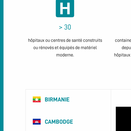
> 30
hôpitaux ou centres de santé construits
containe
ou rénovés et équipés de matériel
depu
moderne.
hôpitaux
BIRMANIE
CAMBODGE