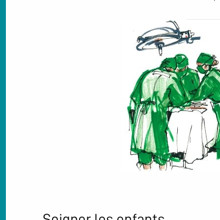
Soigner les enfants