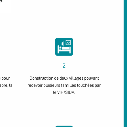
2
 pour
Construction de deux villages pouvant
èpre, la
recevoir plusieurs familles touchées par
le VIH/SIDA.