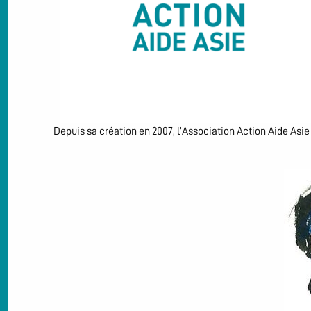
Depuis sa création en 2007, l’Association Action Aide Asi