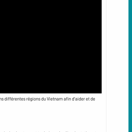
s différentes régions du Vietnam afin d'aider et de