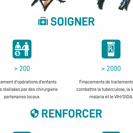
SOIGNER
> 200
> 2000
ement d'opérations d'enfants
Finacements de traitements
 réalisées par des chirurgiens
combattre la tuberculose, la l
partenaires locaux.
malaria et le VIH/SIDA.
RENFORCER