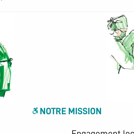
NOTRE MISSION
Engagement loca