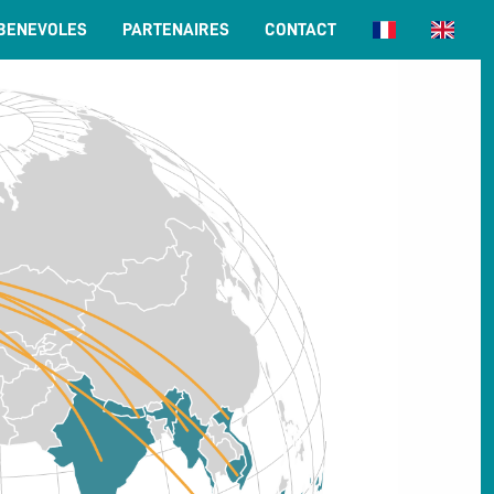
BENEVOLES
PARTENAIRES
CONTACT